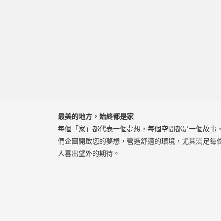
最美的地方，始終都是家
每個「家」都代表一個夢想，每個空間都是一個故事
們企圖開啟您的夢想，營造舒適的環境，尤其滿足每
人喜出望外的期待。