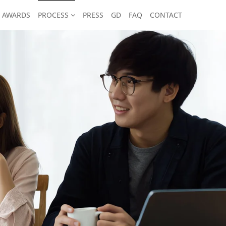
AWARDS
PROCESS
PRESS
GD
FAQ
CONTACT