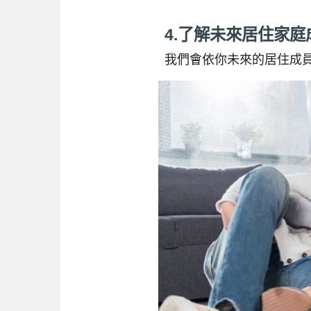
4.了解未來居住家
我們會依你未來的居住成