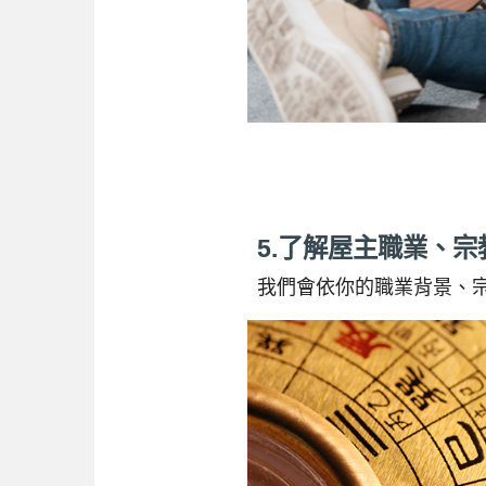
5.了解屋主職業、宗
我們會依你的職業背景、