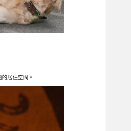
適的居住空間。