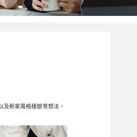
以及新家風格樣貌等想法，