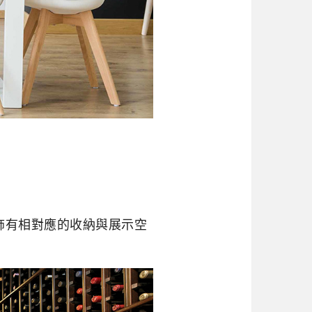
飾有相對應的收納與展示空