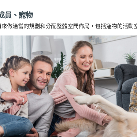
庭成員、寵物
員來做適當的規劃和分配整體空間佈局，包括寵物的活動