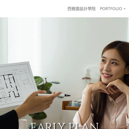
西雅圖設計學院
PORTFOLIO
EARLY PLAN