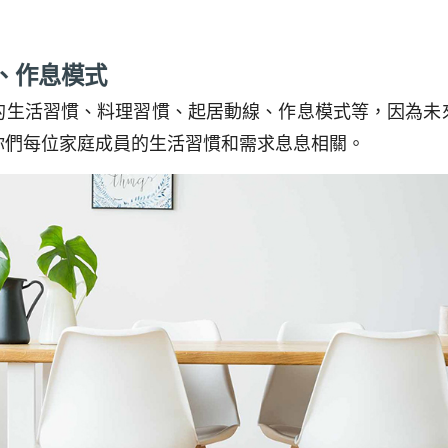
慣、作息模式
的生活習慣、料理習慣、起居動線、作息模式等，因為未
你們每位家庭成員的生活習慣和需求息息相關。