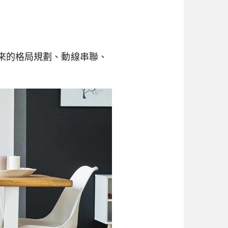
來的格局規劃、動線串聯、