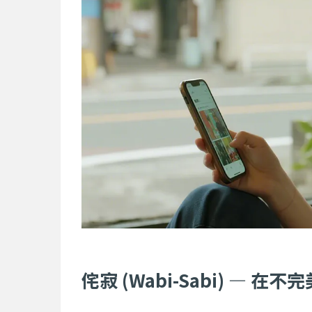
侘寂 (Wabi-Sabi) — 