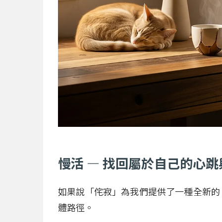
慢活 — 找回屬於自己的心
如果說「侘寂」為我們提供了一種全新的
體路徑。