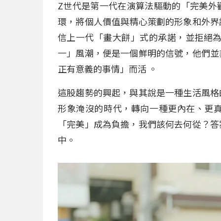
Z世代是第一代在演算法驅動的「完美外
環，將個人價值與精心策劃的形象和外界
信上一代「畫大餅」式的承諾，並拒絕為
一」風潮，便是一個鮮明的信號，他們並
正有意義的事情」而活 。
這股趨勢的興起，與其說是一種生活風格
形象淹沒的時代，轉向一種更內在、更
「完美」成為負擔，我們該何去何從？答
中。