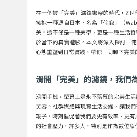
在一個被「完美」濾鏡綁架的時代，Z世
擁抱一種源自日本、名為「侘寂」（Wab
美。這不僅是一種美學，更是一種生活哲
於當下的真實體驗。本文將深入探討「侘
心態重塑到日常實踐，帶你一同卸下完美
滑開「完美」的濾鏡，我們
滑開手機，螢幕上是永不落幕的完美生活
笑容。社群媒體與現實生活交織，讓我們
鞭子，時刻催促著我們要更有效率、更有
的社會壓力，許多人，特別是作為數位原