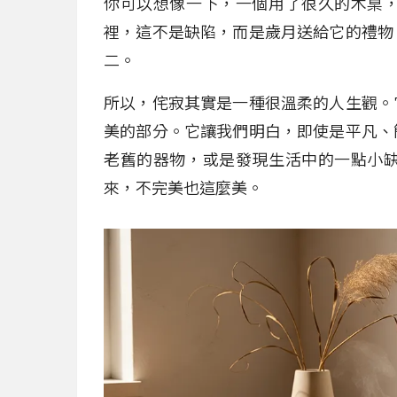
你可以想像一下，一個用了很久的木桌
裡，這不是缺陷，而是歲月送給它的禮物
二。
所以，侘寂其實是一種很溫柔的人生觀。
美的部分。它讓我們明白，即使是平凡、
老舊的器物，或是發現生活中的一點小
來，不完美也這麼美。