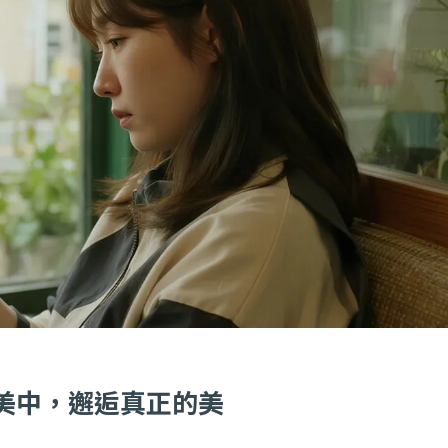
在不完美中，邂逅真正的美